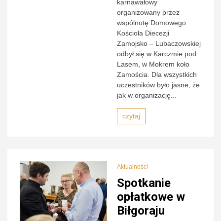
karnawałowy
organizowany przez
wspólnotę Domowego
Kościoła Diecezji
Zamojsko – Lubaczowskiej
odbył się w Karczmie pod
Lasem, w Mokrem koło
Zamościa. Dla wszystkich
uczestników było jasne, że
jak w organizację...
czytaj
Aktualności
Spotkanie
opłatkowe w
Biłgoraju