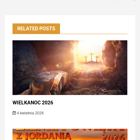
RELATED POSTS
WIELKANOC 2026
4 kwietnia 2026