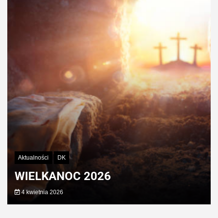
Aktualności
DK
WIELKANOC 2026
4 kwietnia 2026