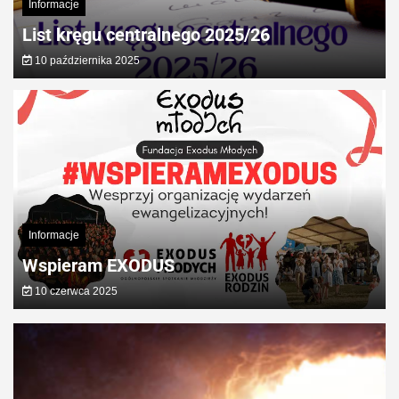
Informacje
List kręgu centralnego 2025/26
Zamojs
10 października 2025
Lubaczow
Informacje
Wspieram EXODUS
10 czerwca 2025