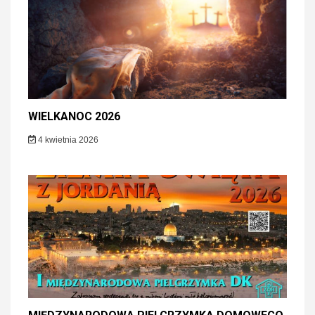
WIELKANOC 2026
4 kwietnia 2026