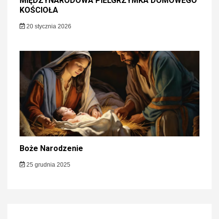
MIĘDZYNARODOWA PIELGRZYMKA DOMOWEGO
KOŚCIOŁA
20 stycznia 2026
Boże Narodzenie
25 grudnia 2025