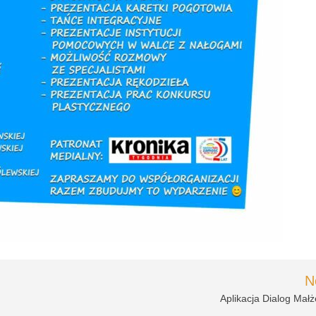
N
Aplikacja Dialog Małż